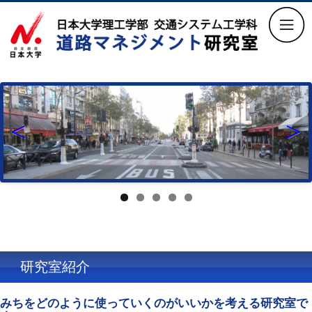
Previous
Next
研究室紹介
みちをどのように使っていくのがいいかを考える研究室で